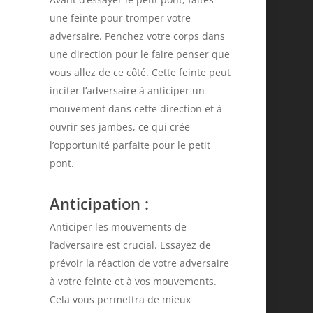
une feinte pour tromper votre
adversaire. Penchez votre corps dans
17
une direction pour le faire penser que
vous allez de ce côté. Cette feinte peut
inciter l’adversaire à anticiper un
mouvement dans cette direction et à
ouvrir ses jambes, ce qui crée
l’opportunité parfaite pour le petit
pont.
Anticipation
:
Anticiper les mouvements de
l’adversaire est crucial. Essayez de
prévoir la réaction de votre adversaire
à votre feinte et à vos mouvements.
Cela vous permettra de mieux