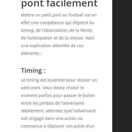
pont facilement
Mettre un petit pont au football est en
effet une compétence qui dépend du
timing, de l’observation, de la feinte,
de l’anticipation et de la vitesse. Voici
une explication détaillée de ces
éléments :
Timing
:
Le timing est essentiel pour réussir un
petit pont. Vous devez choisir le
moment parfait pour passer le ballon
entre les jambes de l’adversaire.
Idéalement, attendez que l’adversaire
soit engagé dans une action ou
commence à déplacer son poids d’un