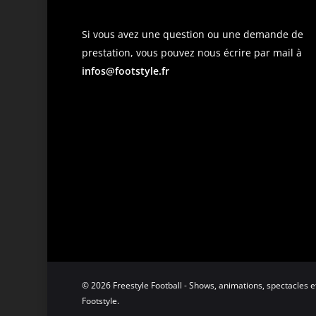
Si vous avez une question ou une demande de
prestation, vous pouvez nous écrire par mail à
infos@footstyle.fr
© 2026 Freestyle Football - Shows, animations, spectacles et 
Footstyle.