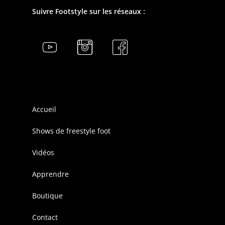
Suivre Footstyle sur les réseaux :
Accueil
Shows de freestyle foot
Vidéos
Apprendre
Boutique
Contact