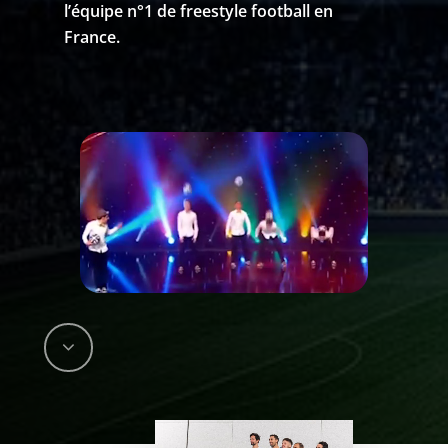
l’équipe n°1 de freestyle football en
France.