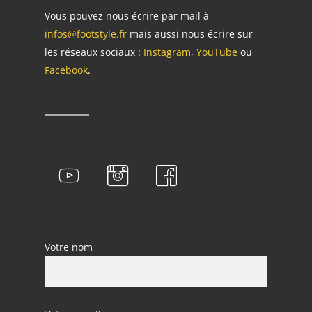
Vous pouvez nous écrire par mail à
infos@footstyle.fr
mais aussi nous écrire sur
les réseaux sociaux :
Instagram
,
YouTube
ou
Facebook
.
Votre nom