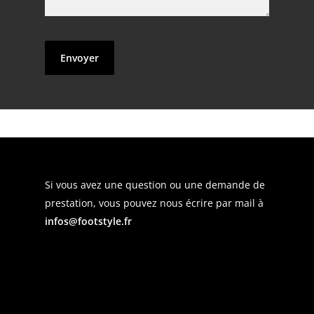
Si vous avez une question ou une demande de
prestation, vous pouvez nous écrire par mail à
infos@footstyle.fr