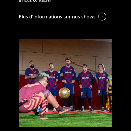
à nous contacter.
Plus d'informations sur nos shows