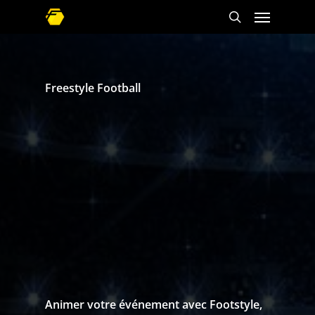
Freestyle Football
Animer votre événement avec Footstyle,