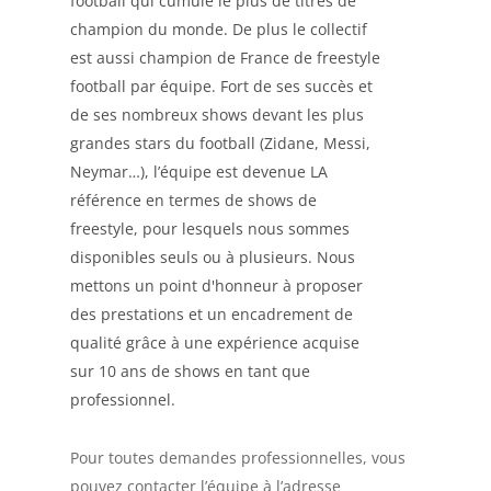
football qui cumule le plus de titres de
champion du monde. De plus le collectif
est aussi champion de France de freestyle
football par équipe. Fort de ses succès et
de ses nombreux shows devant les plus
grandes stars du football (Zidane, Messi,
Neymar…), l’équipe est devenue LA
référence en termes de shows de
freestyle, pour lesquels nous sommes
disponibles seuls ou à plusieurs. Nous
mettons un point d'honneur à proposer
des prestations et un encadrement de
qualité grâce à une expérience acquise
sur 10 ans de shows en tant que
professionnel.
Pour toutes demandes professionnelles, vous
pouvez contacter l’équipe à l’adresse