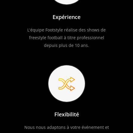
Expérience
L'équipe Footstyle réalise des shows de
freestyle football à titre professionnel
depuis plus de 10 ans.
Flexibilité
Nous nous adaptons à votre événement et