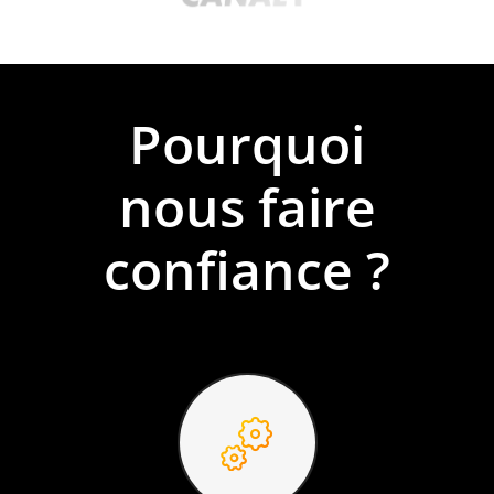
Pourquoi
nous faire
confiance ?