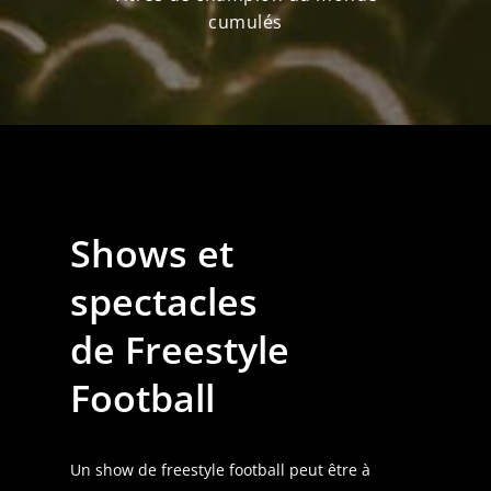
cumulés
Shows et
spectacles
de Freestyle
Football
Un show de freestyle football peut être à