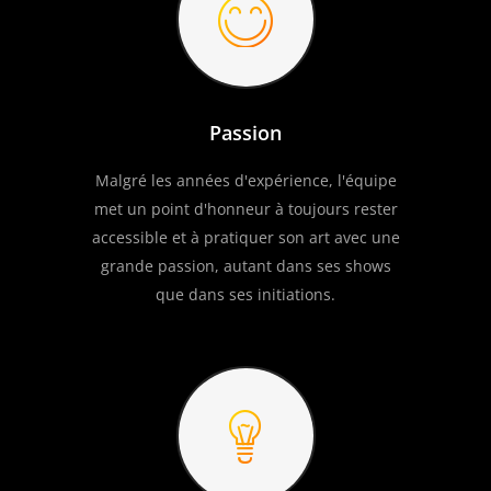
Passion
Malgré les années d'expérience, l'équipe
met un point d'honneur à toujours rester
accessible et à pratiquer son art avec une
grande passion, autant dans ses shows
que dans ses initiations.