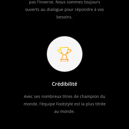
pas l'inverse. Nous sommes toujours
ouverts au dialogue pour répondre à vos
besoins.
Crédibilité
Avec ses nombreux titres de champion du
monde, l'équipe Footstyle est la plus titrée
au monde.