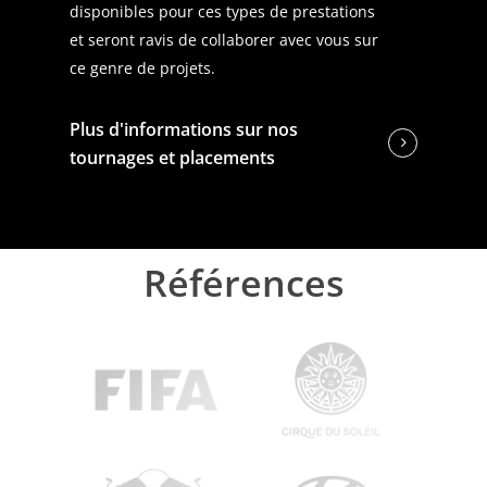
disponibles pour ces types de prestations
et seront ravis de collaborer avec vous sur
ce genre de projets.
Plus d'informations sur nos
tournages et placements
Références