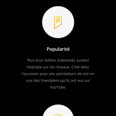
Popularité
Plus d'un million d'abonnés suivent
Footstyle sur les réseaux. C'est donc
l'occasion pour vos spectateurs de voir en
vrai des freestylers qu'ils ont vus sur
YouTube.