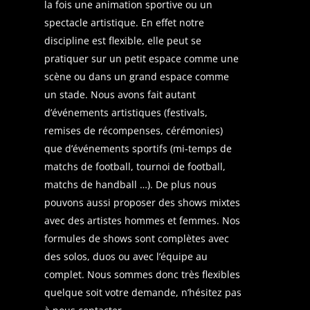
la fois une animation sportive ou un
spectacle artistique. En effet notre
discipline est flexible, elle peut se
pratiquer sur un petit espace comme une
scène ou dans un grand espace comme
un stade. Nous avons fait autant
d’événements artistiques (festivals,
remises de récompenses, cérémonies)
que d’événements sportifs (mi-temps de
matchs de football, tournoi de football,
matchs de handball …). De plus nous
pouvons aussi proposer des shows mixtes
avec des artistes hommes et femmes. Nos
formules de shows sont complètes avec
des solos, duos ou avec l’équipe au
complet. Nous sommes donc très flexibles
quelque soit votre demande, n’hésitez pas