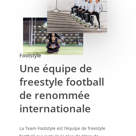
Footstyle
Une équipe de
freestyle football
de renommée
internationale
La Team Footstyle est l’équipe de freestyle