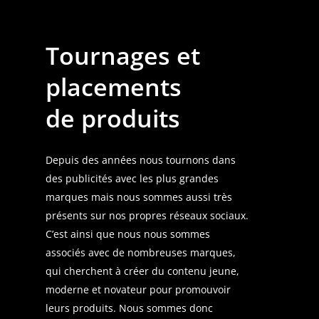
T
ournages et
placements
de produits
Depuis des années nous tournons dans
des publicités avec les plus grandes
marques mais nous sommes aussi très
présents sur nos propres réseaux sociaux.
C’est ainsi que nous nous sommes
associés avec de nombreuses marques,
qui cherchent à créer du contenu jeune,
moderne et novateur pour promouvoir
leurs produits. Nous sommes donc