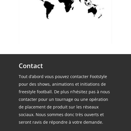
Contact
Tout d’abord vous pouvez contacter Footstyle
pour des shows, animations et initiations de
freestyle football. De plus n’hésitez pas à nous
contacter pour un tournage ou une opération
de placement de produit sur les réseaux
sociaux. Nous sommes donc très ouverts et
seront ravis de répondre à votre demande.