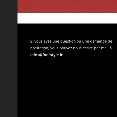
Si vous avez une question ou une demande de
prestation, vous pouvez nous écrire par mail à
infos@footstyle.fr