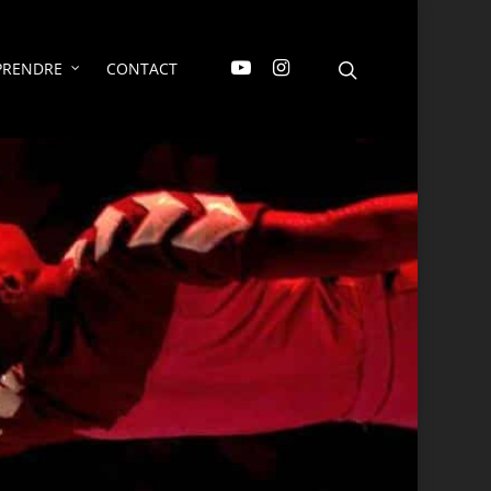
PRENDRE
CONTACT