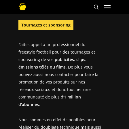
Tournages et sponsoring
Faites appel à un professionnel du
freestyle football pour des tournages et
sponsoring de vos
publicités, clips,
émissions télés ou films
. De plus vous
pouvez aussi nous contacter pour faire la
promotion de vos produits sur nos
réseaux sociaux, et donc toucher une
communauté de plus d’
1 million
d’abonnés
.
Nous sommes en effet disponibles pour
réaliser du doublage technique mais aussi