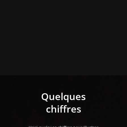
Quelques
chiffres