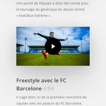
Une partie de l’équipe a donc été convié pour
le tournage du générique du dessin animé
« Foot2Rue Extreme ».
Freestyle avec le FC
Barcelone
4:04
Il s’agit donc ici de la première rencontre de
Gautier avec les joueurs du FC Barcelone,