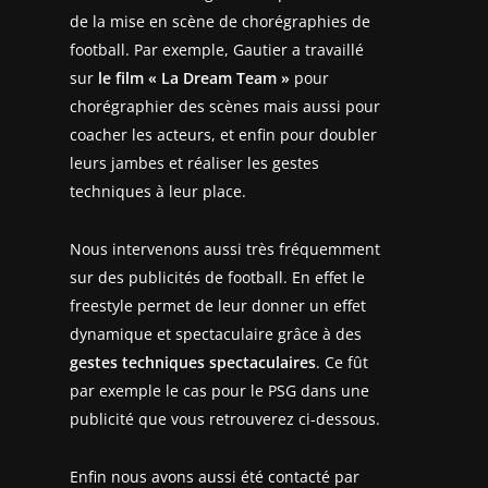
de la mise en scène de chorégraphies de
football. Par exemple, Gautier a travaillé
sur
le film « La Dream Team »
pour
chorégraphier des scènes mais aussi pour
coacher les acteurs, et enfin pour doubler
leurs jambes et réaliser les gestes
techniques à leur place.
Nous intervenons aussi très fréquemment
sur des publicités de football. En effet le
freestyle permet de leur donner un effet
dynamique et spectaculaire grâce à des
gestes techniques spectaculaires
. Ce fût
par exemple le cas pour le PSG dans une
publicité que vous retrouverez ci-dessous.
Enfin nous avons aussi été contacté par