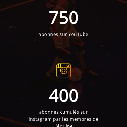
750
abonnés sur YouTube
400
abonnés cumulés sur
Instagram par les membres de
l'équipe