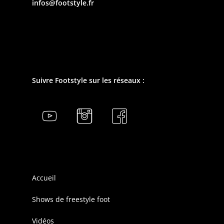
infos@footstyle.fr
Suivre Footstyle sur les réseaux :
Accueil
Shows de freestyle foot
Vidéos