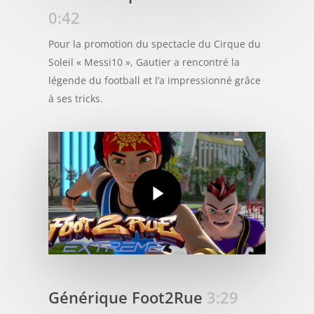
0:42
Pour la promotion du spectacle du Cirque du
Soleil « Messi10 », Gautier a rencontré la
légende du football et l’a impressionné grâce
à ses tricks.
Générique Foot2Rue
3:29