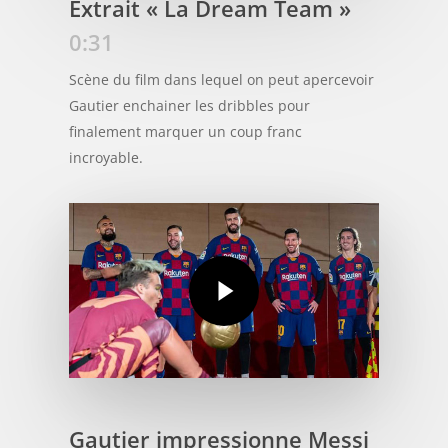
Extrait « La Dream Team »
0:31
Scène du film dans lequel on peut apercevoir
Gautier enchainer les dribbles pour
finalement marquer un coup franc
incroyable.
Gautier impressionne Messi