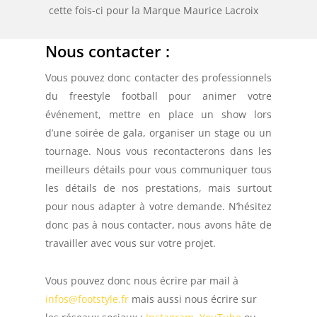
cette fois-ci pour la Marque Maurice Lacroix
Nous contacter :
Vous pouvez donc contacter des professionnels
du freestyle football pour animer votre
événement, mettre en place un show lors
d’une soirée de gala, organiser un stage ou un
tournage. Nous vous recontacterons dans les
meilleurs détails pour vous communiquer tous
les détails de nos prestations, mais surtout
pour nous adapter à votre demande. N’hésitez
donc pas à nous contacter, nous avons hâte de
travailler avec vous sur votre projet.
Vous pouvez donc nous écrire par mail à
infos@footstyle.fr
mais aussi nous écrire sur