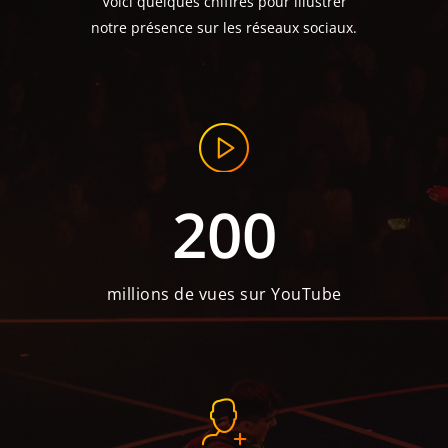
Voici quelques chiffres pour illustrer
notre présence sur les réseaux sociaux.
200
millions de vues sur YouTube