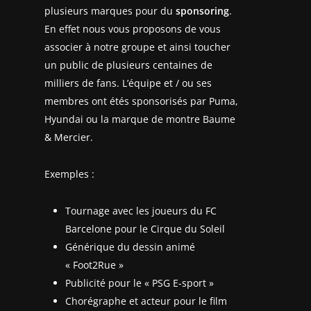
plusieurs marques pour du
sponsoring
.
En effet nous vous proposons de vous
associer à notre groupe et ainsi toucher
un public de plusieurs centaines de
milliers de fans. L’équipe et / ou ses
membres ont étés sponsorisés par Puma,
Hyundai ou la marque de montre Baume
& Mercier.
Exemples :
Tournage avec les joueurs du FC
Barcelone pour le Cirque du Soleil
Générique du dessin animé
« Foot2Rue »
Publicité pour le « PSG E-sport »
Chorégraphe et acteur pour le film