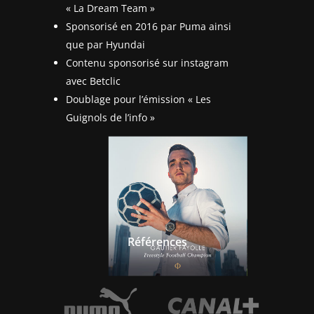
« La Dream Team »
Sponsorisé en 2016 par Puma ainsi
que par Hyundai
Contenu sponsorisé sur instagram
avec Betclic
Doublage pour l’émission « Les
Guignols de l’info »
Références