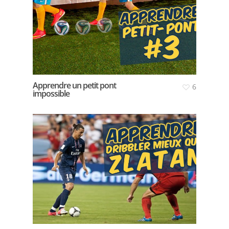
Apprendre un petit pont
6
impossible