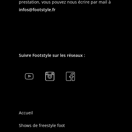
prestation, vous pouvez nous écrire par mail à
infos@footstyle.fr
Suivre Footstyle sur les réseaux :
Accueil
Shows de freestyle foot