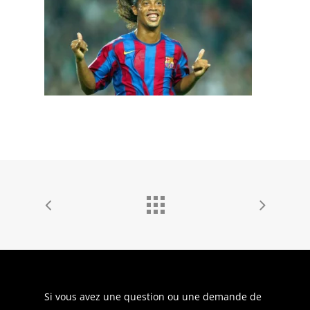
Si vous avez une question ou une demande de