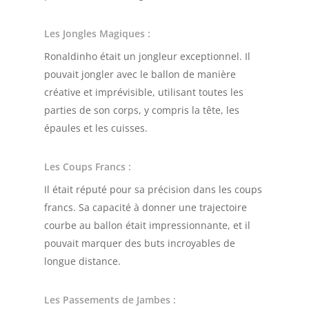
Les Jongles Magiques
:
Ronaldinho était un jongleur exceptionnel. Il
pouvait jongler avec le ballon de manière
créative et imprévisible, utilisant toutes les
parties de son corps, y compris la tête, les
épaules et les cuisses.
Les Coups Francs
:
Il était réputé pour sa précision dans les coups
francs. Sa capacité à donner une trajectoire
courbe au ballon était impressionnante, et il
pouvait marquer des buts incroyables de
longue distance.
Les Passements de Jambes
: