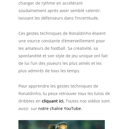
changer de rythme en accélérant
soudainement après avoir semblé ralentir,
laissant les défenseurs dans l’incertitude.
Ces gestes techniques de Ronaldinho étaient
une source constante d’émerveillement pour
les amateurs de football. Sa créativité, sa
spontanéité et son style de jeu unique ont fait
de lui l’un des joueurs les plus aimés et les
plus admirés de tous les temps.
Pour apprendre les gestes techniques de
Ronaldinho, tu peux retrouver tous les tutos de
dribbles en
cliquant ici.
Toutes nos vidéos sont
aussi sur
notre chaîne YouTube.