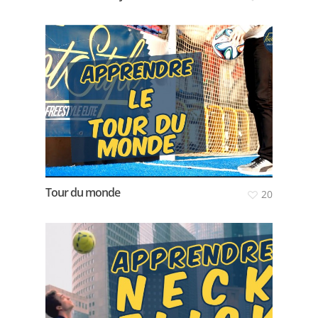
Tour du monde
20