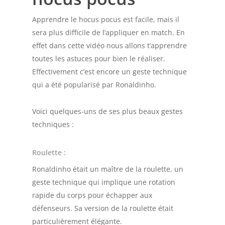
Apprendre le hocus pocus est facile, mais il
sera plus difficile de l’appliquer en match. En
effet dans cette vidéo nous allons t’apprendre
toutes les astuces pour bien le réaliser.
Effectivement c’est encore un geste technique
qui a été popularisé par Ronaldinho.
Voici quelques-uns de ses plus beaux gestes
techniques :
Roulette
:
Ronaldinho était un maître de la roulette, un
geste technique qui implique une rotation
rapide du corps pour échapper aux
défenseurs. Sa version de la roulette était
particulièrement élégante.