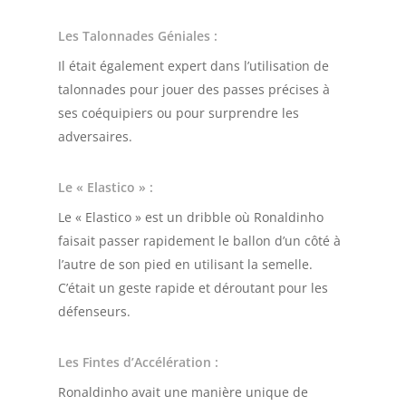
Les Talonnades Géniales
:
Il était également expert dans l’utilisation de
talonnades pour jouer des passes précises à
ses coéquipiers ou pour surprendre les
adversaires.
Le « Elastico »
:
Le « Elastico » est un dribble où Ronaldinho
faisait passer rapidement le ballon d’un côté à
l’autre de son pied en utilisant la semelle.
C’était un geste rapide et déroutant pour les
défenseurs.
Les Fintes d’Accélération
:
Ronaldinho avait une manière unique de