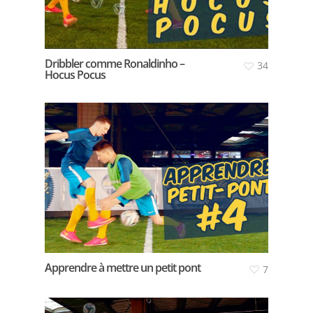
Dribbler comme Ronaldinho –
34
Hocus Pocus
Apprendre à mettre un petit pont
7