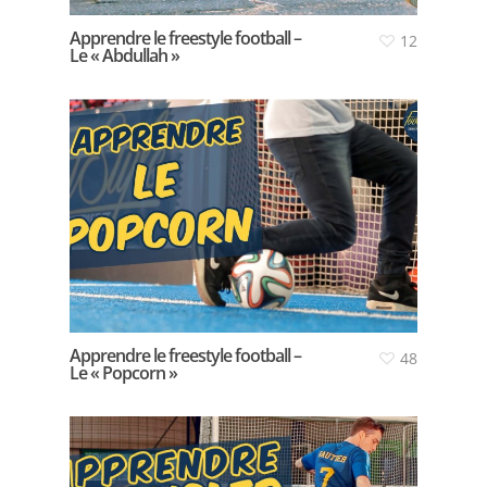
Apprendre le freestyle football –
12
Le « Abdullah »
Apprendre le freestyle football –
48
Le « Popcorn »