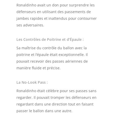
Ronaldinho avait un don pour surprendre les
défenseurs en utilisant des passements de
jambes rapides et inattendus pour contourner
ses adversaires.
Les Contrôles de Poitrine et d’Épaule
:
Sa maîtrise du contrôle du ballon avec la
poitrine et l’épaule était exceptionnelle. Il
pouvait recevoir des passes aériennes de
manière fluide et précise.
La No-Look Pass
:
Ronaldinho était célèbre pour ses passes sans
regarder. Il pouvait tromper les défenseurs en
regardant dans une direction tout en faisant
passer le ballon dans une autre.