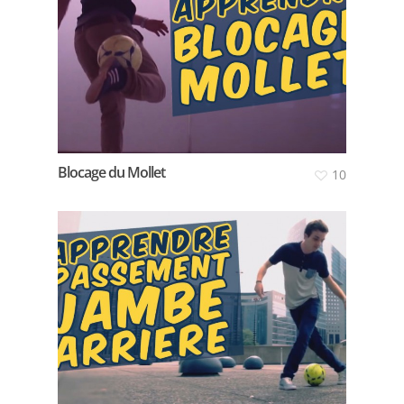
Blocage du Mollet
10