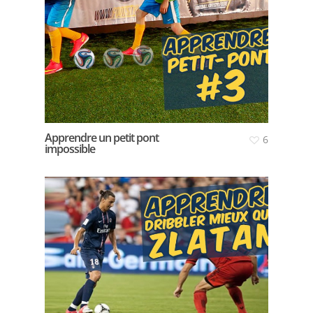
Apprendre un petit pont
6
impossible