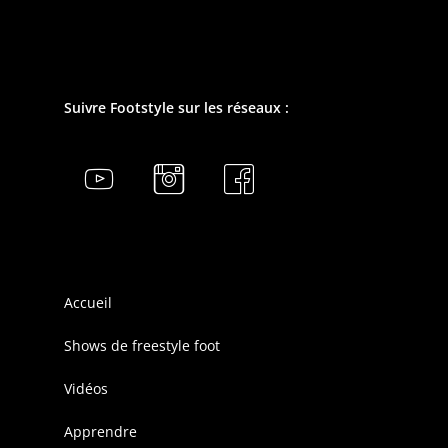
Suivre Footstyle sur les réseaux :
Accueil
Shows de freestyle foot
Vidéos
Apprendre