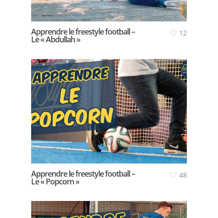
Apprendre le freestyle football –
12
Le « Abdullah »
Apprendre le freestyle football –
48
Le « Popcorn »