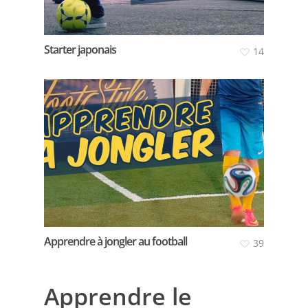
Starter japonais
14
Apprendre à jongler au football
39
Apprendre le