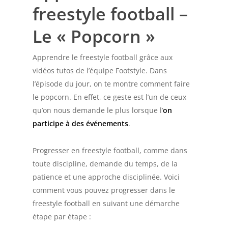
freestyle football –
Le « Popcorn »
Apprendre le freestyle football grâce aux
vidéos tutos de l’équipe Footstyle. Dans
l’épisode du jour, on te montre comment faire
le popcorn. En effet, ce geste est l’un de ceux
qu’on nous demande le plus lorsque l’
on
participe à des événements
.
Progresser en freestyle football, comme dans
toute discipline, demande du temps, de la
patience et une approche disciplinée. Voici
comment vous pouvez progresser dans le
freestyle football en suivant une démarche
étape par étape :