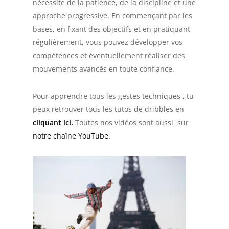
nécessite de la patience, de la discipline et une
approche progressive. En commençant par les
bases, en fixant des objectifs et en pratiquant
régulièrement, vous pouvez développer vos
compétences et éventuellement réaliser des
mouvements avancés en toute confiance.
Pour apprendre tous les gestes techniques , tu
peux retrouver tous les tutos de dribbles en
cliquant ici.
Toutes nos vidéos sont aussi sur
notre chaîne YouTube.