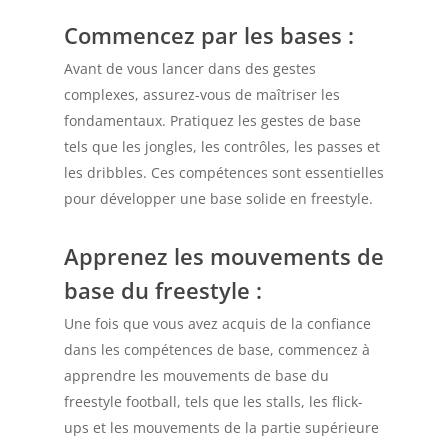
Commencez par les bases
:
Avant de vous lancer dans des gestes
complexes, assurez-vous de maîtriser les
fondamentaux. Pratiquez les gestes de base
tels que les jongles, les contrôles, les passes et
les dribbles. Ces compétences sont essentielles
pour développer une base solide en freestyle.
Apprenez les mouvements de
base du freestyle
:
Une fois que vous avez acquis de la confiance
dans les compétences de base, commencez à
apprendre les mouvements de base du
freestyle football, tels que les stalls, les flick-
ups et les mouvements de la partie supérieure