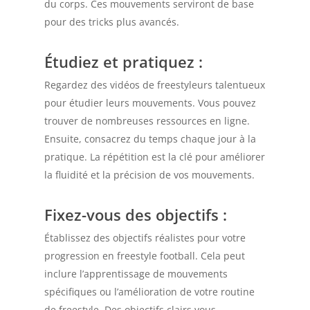
du corps. Ces mouvements serviront de base
pour des tricks plus avancés.
Étudiez et pratiquez
:
Regardez des vidéos de freestyleurs talentueux
pour étudier leurs mouvements. Vous pouvez
trouver de nombreuses ressources en ligne.
Ensuite, consacrez du temps chaque jour à la
pratique. La répétition est la clé pour améliorer
la fluidité et la précision de vos mouvements.
Fixez-vous des objectifs
:
Établissez des objectifs réalistes pour votre
progression en freestyle football. Cela peut
inclure l’apprentissage de mouvements
spécifiques ou l’amélioration de votre routine
de freestyle. Des objectifs clairs vous