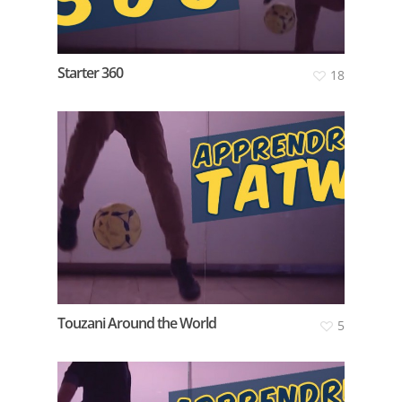
Starter 360
18
Touzani Around the World
5