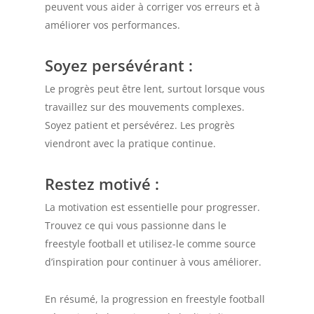
peuvent vous aider à corriger vos erreurs et à
améliorer vos performances.
Soyez persévérant
:
Le progrès peut être lent, surtout lorsque vous
travaillez sur des mouvements complexes.
Soyez patient et persévérez. Les progrès
viendront avec la pratique continue.
Restez motivé
:
La motivation est essentielle pour progresser.
Trouvez ce qui vous passionne dans le
freestyle football et utilisez-le comme source
d’inspiration pour continuer à vous améliorer.
En résumé, la progression en freestyle football