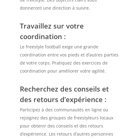
donneront une direction à suivre.
Travaillez sur votre
coordination
:
Le freestyle football exige une grande
coordination entre vos pieds et d’autres parties
de votre corps. Pratiquez des exercices de
coordination pour améliorer votre agilité.
Recherchez des conseils et
des retours d’expérience
:
Participez à des communautés en ligne ou
rejoignez des groupes de freestyleurs locaux
pour obtenir des conseils et des retours
d’expérience. Les retours d’autres personnes